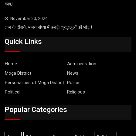
काबू !!
November 20, 2024
शाम के दीवाने, भजन संध्या में उमड़ी श्रद्धालुओं की भीड़ !
Quick Links
Home
Administration
Moga District
News
Personalities of Moga District
Police
Political
Religious
Popular Categories