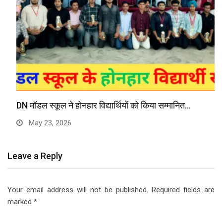
DN मॉडल स्कूल ने होनहार विद्यार्थियों को किया सम्मानित…
May 23, 2026
Leave a Reply
Your email address will not be published.
Required fields are
marked
*