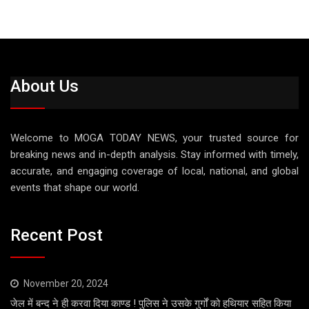
About Us
Welcome to MOGA TODAY NEWS, your trusted source for
breaking news and in-depth analysis. Stay informed with timely,
accurate, and engaging coverage of local, national, and global
events that shape our world.
Recent Post
November 20, 2024
जेल में बन्द ने ही करवा दिया काण्ड ! पुलिस ने उसके गुर्गों को हथियार सहित किया