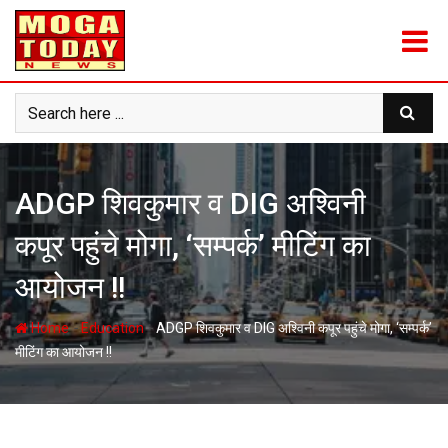
Skip
to
content
ADGP शिवकुमार व DIG अश्विनी
कपूर पहुंचे मोगा, ‘सम्पर्क’ मीटिंग का
आयोजन !!
-
-
Home
Education
ADGP शिवकुमार व DIG अश्विनी कपूर पहुंचे मोगा, ‘सम्पर्क’
मीटिंग का आयोजन !!