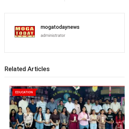
mogatodaynews
administrator
Related Articles
EDUCATION