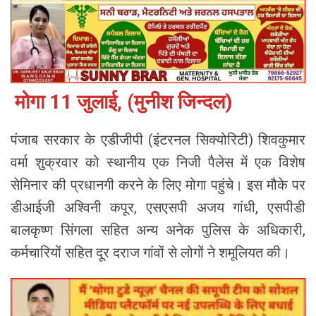
मोगा 11 जुलाई, (मुनीश जिन्दल)
पंजाब सरकार के एडीजीपी (इंटरनल सिक्योरिटी) शिवकुमार
वर्मा शुक्रवार को स्थानीय एक निजी पैलेस में एक विशेष
सेमिनार की प्रधानगी करने के लिए मोगा पहुंचे। इस मौके पर
डीआईजी अश्विनी कपूर, एसएसपी अजय गांधी, एसपीडी
बालकृष्ण सिंगला सहित अन्य अनेक पुलिस के अधिकारी,
कर्मचारियों सहित दूर दराज गांवों से लोगों ने शमूलियत की।