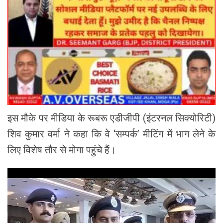
इस मौके पर मीडिया के रूबरू एडीजीपी (इंटरनल सिक्योरिटी)
शिव कुमार वर्मा ने कहा कि वे ‘सम्पर्क’ मीटिंग में भाग लेने के
लिए विशेष तौर से मोगा पहुंचे हैं।