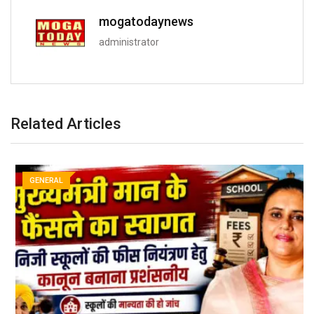
mogatodaynews
administrator
Related Articles
GENERAL