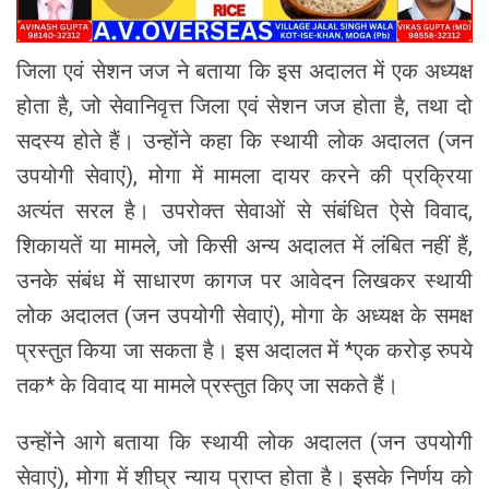
जिला एवं सेशन जज ने बताया कि इस अदालत में एक अध्यक्ष
होता है, जो सेवानिवृत्त जिला एवं सेशन जज होता है, तथा दो
सदस्य होते हैं। उन्होंने कहा कि स्थायी लोक अदालत (जन
उपयोगी सेवाएं), मोगा में मामला दायर करने की प्रक्रिया
अत्यंत सरल है। उपरोक्त सेवाओं से संबंधित ऐसे विवाद,
शिकायतें या मामले, जो किसी अन्य अदालत में लंबित नहीं हैं,
उनके संबंध में साधारण कागज पर आवेदन लिखकर स्थायी
लोक अदालत (जन उपयोगी सेवाएं), मोगा के अध्यक्ष के समक्ष
प्रस्तुत किया जा सकता है। इस अदालत में *एक करोड़ रुपये
तक* के विवाद या मामले प्रस्तुत किए जा सकते हैं।
उन्होंने आगे बताया कि स्थायी लोक अदालत (जन उपयोगी
सेवाएं), मोगा में शीघ्र न्याय प्राप्त होता है। इसके निर्णय को