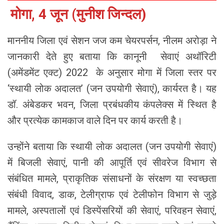
मोगा, 4 जून (मुनीश जिन्दल)
माननीय जिला एवं सेशन जज कम चेयरपर्सन, नीलम अरोड़ा ने
जानकारी देते हुए बताया कि कानूनी सेवाएं अथॉरिटी
(अमेंडमेंट एक्ट) 2022 के अनुसार मोगा में जिला स्तर पर
‘स्थायी लोक अदालत’ (जन उपयोगी सेवाएं), कार्यरत है। यह
डॉ. अंबेडकर भवन, जिला प्रबंधकीय कंपलेक्स में स्थित है
और प्रत्येक कामकाज वाले दिन पर कार्य करती है।
उन्होंने बताया कि स्थायी लोक अदालत (जन उपयोगी सेवाएं)
में बिजली सेवाएं, पानी की आपूर्ति एवं सीवरेज विभाग से
संबंधित मामले, प्राकृतिक संसाधनों के संरक्षण या स्वच्छता
संबंधी विवाद, डाक, टेलीग्राफ एवं टेलीफोन विभाग से जुड़े
मामले, अस्पतालों एवं डिस्पेंसरियों की सेवाएं, परिवहन सेवाएं,