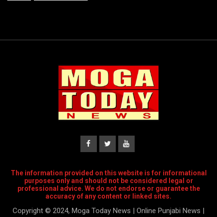
The information provided on this website is for informational
purposes only and should not be considered legal or
professional advice. We do not endorse or guarantee the
accuracy of any content or linked sites.
Copyright © 2024, Moga Today News | Online Punjabi News |