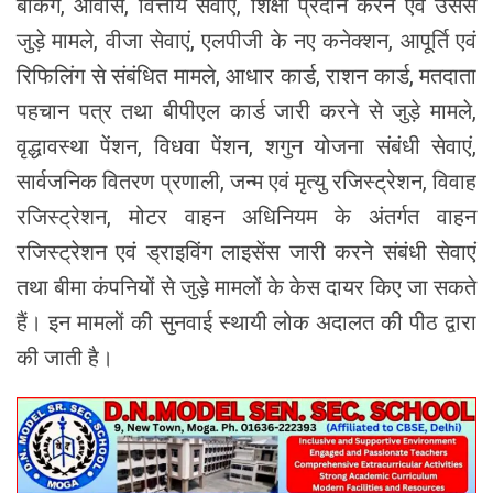
बैंकिंग, आवास, वित्तीय सेवाएं, शिक्षा प्रदान करने एवं उससे
जुड़े मामले, वीजा सेवाएं, एलपीजी के नए कनेक्शन, आपूर्ति एवं
रिफिलिंग से संबंधित मामले, आधार कार्ड, राशन कार्ड, मतदाता
पहचान पत्र तथा बीपीएल कार्ड जारी करने से जुड़े मामले,
वृद्धावस्था पेंशन, विधवा पेंशन, शगुन योजना संबंधी सेवाएं,
सार्वजनिक वितरण प्रणाली, जन्म एवं मृत्यु रजिस्ट्रेशन, विवाह
रजिस्ट्रेशन, मोटर वाहन अधिनियम के अंतर्गत वाहन
रजिस्ट्रेशन एवं ड्राइविंग लाइसेंस जारी करने संबंधी सेवाएं
तथा बीमा कंपनियों से जुड़े मामलों के केस दायर किए जा सकते
हैं। इन मामलों की सुनवाई स्थायी लोक अदालत की पीठ द्वारा
की जाती है।