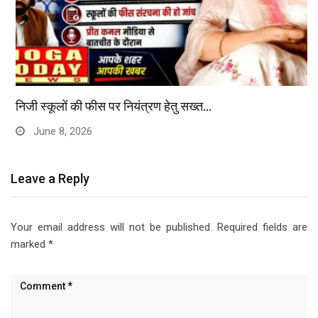
निजी स्कूलों की फीस पर नियंत्रण हेतु सख्त…
June 8, 2026
Leave a Reply
Your email address will not be published.
Required fields are
marked
*