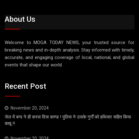
About Us
Welcome to MOGA TODAY NEWS, your trusted source for
breaking news and in-depth analysis. Stay informed with timely,
accurate, and engaging coverage of local, national, and global
events that shape our world.
Recent Post
November 20, 2024
जेल में बन्द ने ही करवा दिया काण्ड ! पुलिस ने उसके गुर्गों को हथियार सहित किया
काबू !!
November 20, 2024