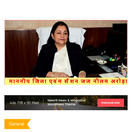
General