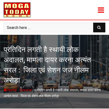
Skip
to
content
प्रतिदिन लगती है स्थायी लोक
अदालत, मामला दायर करना अत्यंत
सरल : जिला एवं सेशन जज नीलम
अरोड़ा
-
-
Home
General
प्रतिदिन लगती है स्थायी लोक अदालत, मामला दायर करना
अत्यंत सरल : जिला एवं सेशन जज नीलम अरोड़ा