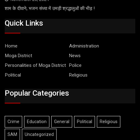
शाम के दीवाने, भजन संध्या में उमड़ी श्रद्धालुओं की भीड़ !
Quick Links
Home
Administration
Moga District
News
Personalities of Moga District
Police
Political
Religious
Popular Categories
Crime
Education
General
Political
Religious
SAM
Uncategorized